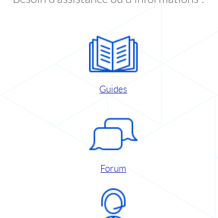
Guides
Forum